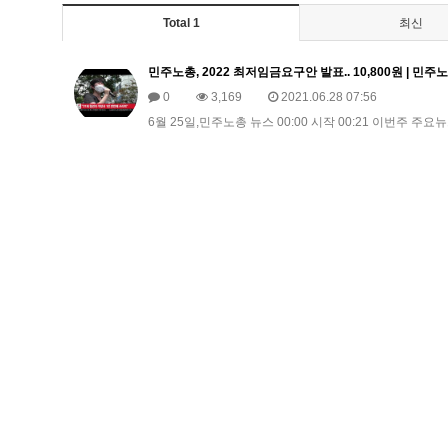
Total 1
최신
민주노총, 2022 최저임금요구안 발표.. 10,800원 | 민주노총 
0
3,169
2021.06.28 07:56
6월 25일,민주노총 뉴스 00:00 시작 00:21 이번주 주요