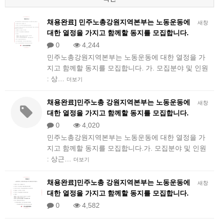
채용완료] 민주노총강원지역본부는 노동운동에
새창
대한 열정을 가지고 함께할 동지를 모집합니다.
0
4,244
민주노총강원지역본부는 노동운동에 대한 열정을 가
지고 함께할 동지를 모집합니다. 가. 모집분야 및 인원
: 상…
더보기
채용완료]민주노총 강원지역본부는 노동운동에
새창
대한 열정을 가지고 함께할 동지를 모집합니다.
0
4,020
민주노총강원지역본부는 노동운동에 대한 열정을 가
지고 함께할 동지를 모집합니다.가. 모집분야 및 인원
: 상근…
더보기
채용완료]민주노총 강원지역본부는 노동운동에
새창
대한 열정을 가지고 함께할 동지를 모집합니다.
0
4,582