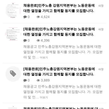
채용완료]민주노총 강원지역본부는 노동운동에
새창
대한 열정을 가지고 함께할 동지를 모집합니다.
0
4,624
[채용완료]민주노총강원지역본부는 노동운동에
새창
대한 열정을 가지고 함께할 동지를 모집합니다.
0
4,396
채용공고 민주노총강원지역본부는 노동운동에 대한
열정을 가지고 함께할 동지를 모집합니다. 가. 모집분
야 및 인…
더보기
[채용완료]민주노총강원지역본부는 노동운동에
새창
대한 열정을 가지고 함께할 동지를 모집합니다.
0
3,889
채용공고 민주노총강원지역본부는 노동운동에 대한
열정을 가지고 함께할 동지를 모집합니다. 가. 모집분
야 및 인…
더보기
채용완료]민주노총강원지역본부는 노동운동에 대