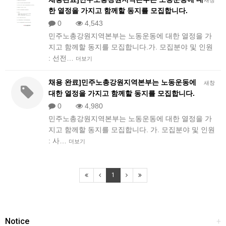
새창
한 열정을 가지고 함께할 동지를 모집합니다.
0
4,543
민주노총강원지역본부는 노동운동에 대한 열정을 가
지고 함께할 동지를 모집합니다.가. 모집분야 및 인원
: 선전…
더보기
채용 완료]민주노총강원지역본부는 노동운동에
새창
대한 열정을 가지고 함께할 동지를 모집합니다.
0
4,980
민주노총강원지역본부는 노동운동에 대한 열정을 가
지고 함께할 동지를 모집합니다. 가. 모집분야 및 인원
: 사…
더보기
1
Notice
+