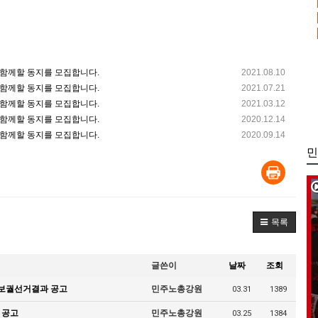
함께할 동지를 모집합니다.
2021.08.10
함께할 동지를 모집합니다.
2021.07.21
함께할 동지를 모집합니다.
2021.03.12
함께할 동지를 모집합니다.
2020.12.14
함께할 동지를 모집합니다.
2020.09.14
민
목록
글쓴이
날짜
조회
 보궐선거결과 공고
민주노총강원
03.31
1389
 공고
민주노총강원
03.25
1384