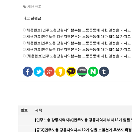
채용공고
태그 관련글
채용완료] 민주노총강원지역본부는 노동운동에 대한 열정을 가지고 
채용완료]민주노총 강원지역본부는 노동운동에 대한 열정을 가지고 
채용완료]민주노총 강원지역본부는 노동운동에 대한 열정을 가지고 
채용완료]민주노총 강원지역본부는 노동운동에 대한 열정을 가지고 
[채용완료]민주노총강원지역본부는 노동운동에 대한 열정을 가지고 
번호
제목
[민주노총 강릉지역지부]민주노총 강릉지역지부 제12기 임원
[공고]민주노총 강릉지역지부 12기 임원 보궐선거 후보자 확정