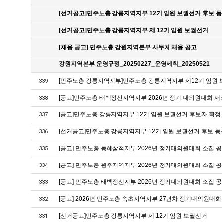
[선거공고]민주노총 강릉지역지부 12기 임원 보궐선거 후보 등
[선거공고]민주노총 강릉지역지부 제 12기 임원 보궐선거
[채용 공고] 민주노총 강원지역본부 사무처 채용 공고
강원지역본부 운영규정_20250227_운영세칙_20250521
[민주노총 강릉지역지부]민주노총 강릉지역지부 제12기 임원
339
[공고]민주노총 태백정선지역지부 2026년 정기 대의원대회 재
338
[공고]민주노총 강릉지역지부 12기 임원 보궐선거 후보자 확정
337
[선거공고]민주노총 강릉지역지부 12기 임원 보궐선거 후보 등
336
[공고] 민주노총 동해삼척지부 2026년 정기대의원대회 소집 
335
[공고] 민주노총 원주지역지부 2026년 정기대의원대회 소집 
334
[공고] 민주노총 태백정선지부 2026년 정기대의원대회 소집 
333
[공고] 2026년 민주노총 속초지역지부 27년차 정기대의원대회
332
[선거공고]민주노총 강릉지역지부 제 12기 임원 보궐선거
331