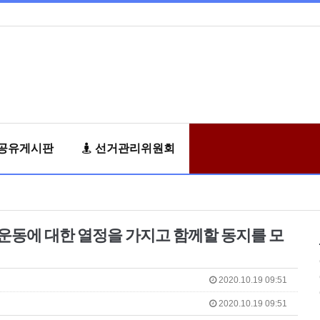
공유게시판
선거관리위원회
동에 대한 열정을 가지고 함께할 동지를 모
2020.10.19 09:51
2020.10.19 09:51