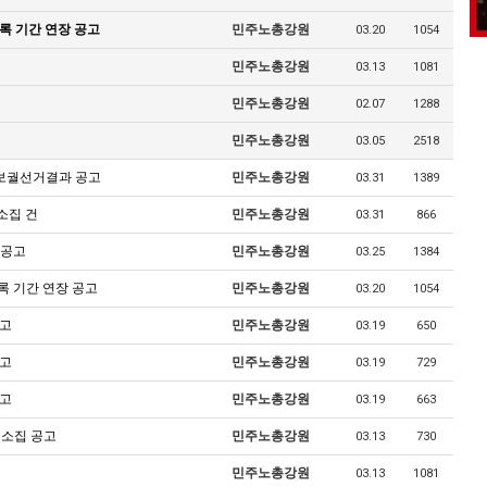
록 기간 연장 공고
민주노총강원
03.20
1054
민주노총강원
03.13
1081
민주노총강원
02.07
1288
민주노총강원
03.05
2518
 보궐선거결과 공고
민주노총강원
03.31
1389
소집 건
민주노총강원
03.31
866
 공고
민주노총강원
03.25
1384
록 기간 연장 공고
민주노총강원
03.20
1054
공고
민주노총강원
03.19
650
공고
민주노총강원
03.19
729
공고
민주노총강원
03.19
663
 소집 공고
민주노총강원
03.13
730
민주노총강원
03.13
1081