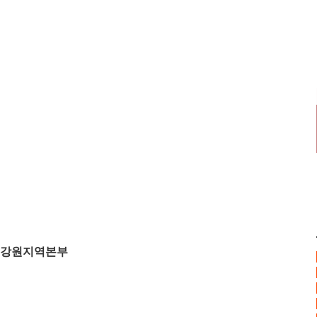
강원지역본부