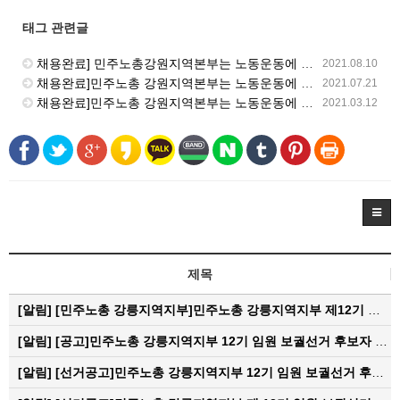
태그 관련글
채용완료] 민주노총강원지역본부는 노동운동에 대한 열정을 가지고 함께할 동지를 모집합니다.
2021.08.10
채용완료]민주노총 강원지역본부는 노동운동에 대한 열정을 가지고 함께할 동지를 모집합니다.
2021.07.21
채용완료]민주노총 강원지역본부는 노동운동에 대한 열정을 가지고 함께할 동지를 모집합니다.
2021.03.12
제목
[알림]
[민주노총 강릉지역지부]민주노총 강릉지역지부 제12기 임원 보궐선거결과 공고
[알림]
[공고]민주노총 강릉지역지부 12기 임원 보궐선거 후보자 확정 공고
[알림]
[선거공고]민주노총 강릉지역지부 12기 임원 보궐선거 후보 등록 기간 연장 공고