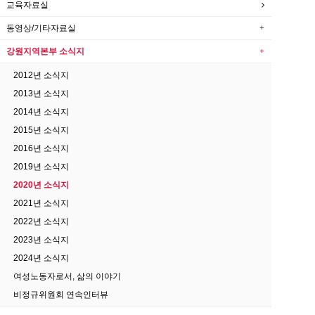
교육자료실
동영상/기타자료실
강원지역본부 소식지
2012년 소식지
2013년 소식지
2014년 소식지
2015년 소식지
2016년 소식지
2019년 소식지
2020년 소식지
2021년 소식지
2022년 소식지
2023년 소식지
2024년 소식지
여성노동자로서, 삶의 이야기
비정규위원회 연속인터뷰