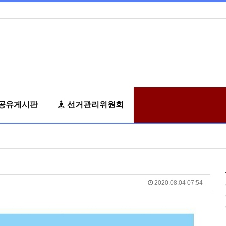
공유게시판
선거관리위원회
2020.08.04 07:54