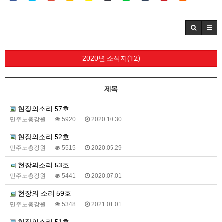
2020년 소식지(12)
제목
현장의소리 57호
민주노총강원
5920
2020.10.30
현장의소리 52호
민주노총강원
5515
2020.05.29
현장의소리 53호
민주노총강원
5441
2020.07.01
현장의 소리 59호
민주노총강원
5348
2021.01.01
현장의소리 51호