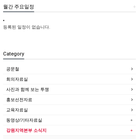
월간 주요일정
+
등록된 일정이 없습니다.
Category
공문철
회의자료실
사진과 함께 보는 투쟁
홍보선전자료
교육자료실
동영상/기타자료실
강원지역본부 소식지