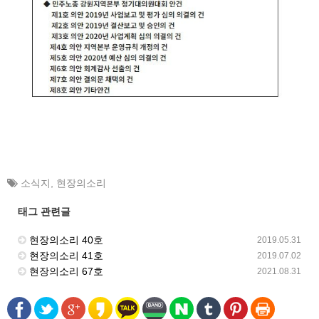
소식지
,
현장의소리
태그 관련글
현장의소리 40호
2019.05.31
현장의소리 41호
2019.07.02
현장의소리 67호
2021.08.31