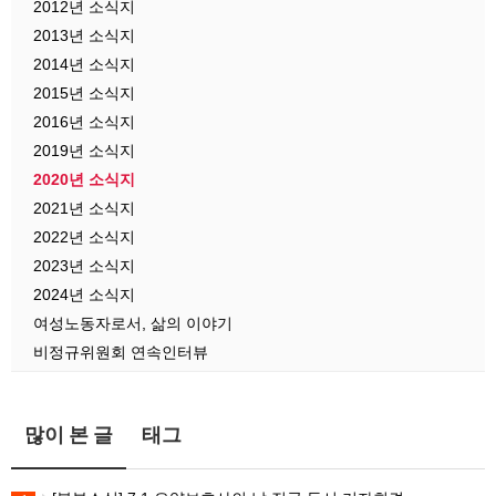
2012년 소식지
2013년 소식지
2014년 소식지
2015년 소식지
2016년 소식지
2019년 소식지
2020년 소식지
2021년 소식지
2022년 소식지
2023년 소식지
2024년 소식지
여성노동자로서, 삶의 이야기
비정규위원회 연속인터뷰
많이 본 글
태그