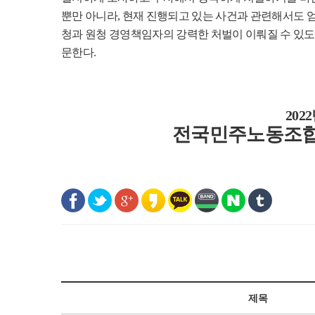
뿐만 아니라
,
현재 진행되고 있는 사건과 관련해서도 
청과 원청 경영책임자의 강력한 처벌이 이뤄질 수 있도
문한다
.
2022
전국민주노동조합
제목