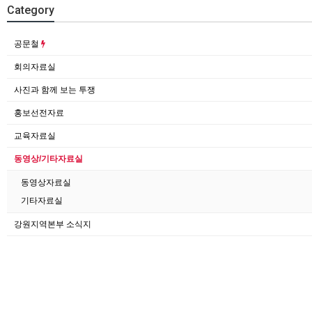
Category
공문철
회의자료실
사진과 함께 보는 투쟁
홍보선전자료
교육자료실
동영상/기타자료실
동영상자료실
기타자료실
강원지역본부 소식지