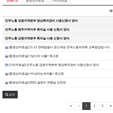
전체(72)
동영상자료실
기타자료실
제
민주노총 강원지역본부 영상회의장비 사용신청서 양식
민주노총 원주지역지부 회의실 사용 신청서 양식
민주노총 강원지역본부 회의실 사용 신청서 양식
[동영상자료실] 11.12 전태일열사 정신계승 전국노동자대회 교육영상입니다.
[동영상자료실] <당신의 사월> 예고편
[기타자료실] 민주노총 강원지역본부 영상회의장비 사용신청서 양식
[동영상자료실] <미싱타는여자들> 예고편
[동영상자료실] 2022 설맞이 귀향길 선전전
검색
1
2
3
4