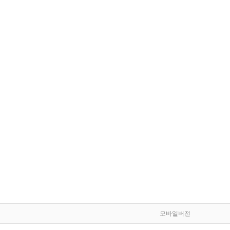
모바일버전