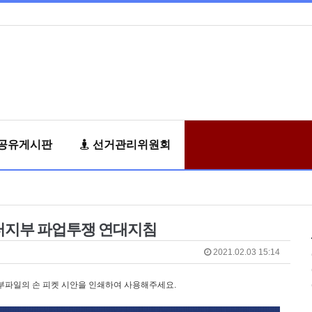
공유게시판
선거관리위원회
센터지부 파업투쟁 연대지침
2021.02.03 15:14
부파일의 손 피켓 시안을 인쇄하여 사용해주세요.