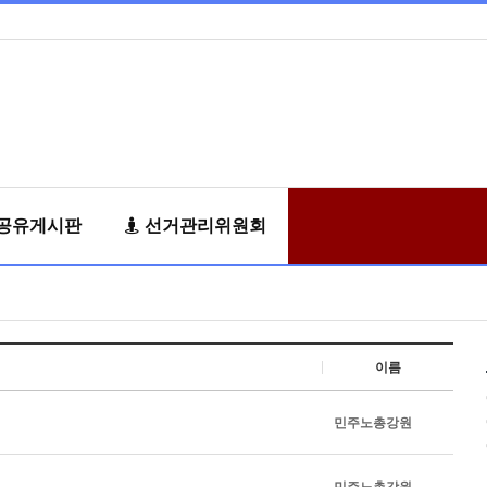
공유게시판
선거관리위원회
이름
민주노총강원
민주노총강원