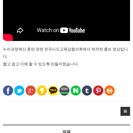
누리과정예산 혼란 관련 전국시도교육감협의회에서 제작한 홍보 영상입니
다.
짧고 쉽고 이해 할 수 있도록 만들어졌습니다.
제목