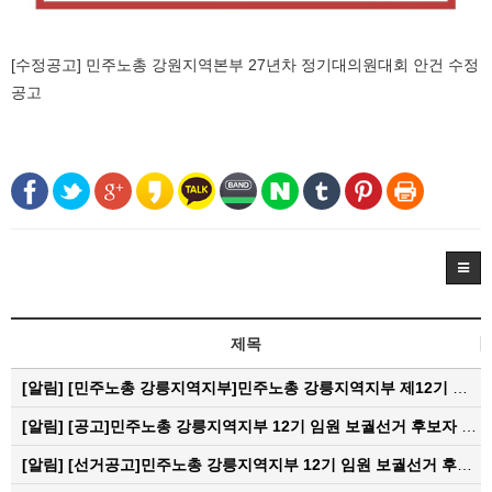
[수정공고] 민주노총 강원지역본부 27년차 정기대의원대회 안건 수정
공고
제목
[알림]
[민주노총 강릉지역지부]민주노총 강릉지역지부 제12기 임원 보궐선거결과 공고
[알림]
[공고]민주노총 강릉지역지부 12기 임원 보궐선거 후보자 확정 공고
[알림]
[선거공고]민주노총 강릉지역지부 12기 임원 보궐선거 후보 등록 기간 연장 공고