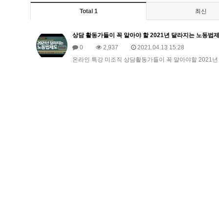
Total 1
최신
상담 활동가들이 꼭 알아야 할 2021년 달라지는 노동법
0
2,937
2021.04.13 15:28
온라인 특강 미조직 상담활동가들이 꼭 알아야할 2021년 달