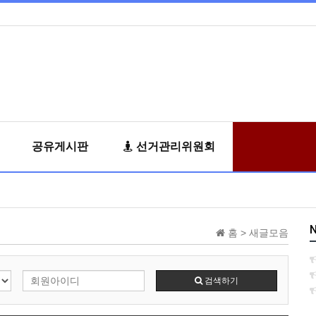
공유게시판
선거관리위원회
N
홈 > 새글모음
검색하기