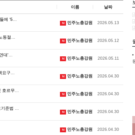
이름
날짜
들에 ‘5…
민주노총강원
2026.05.13
M
계노동절…
민주노총강원
2026.05.12
M
연대'…
민주노총강원
2026.05.11
M
정책요구…
민주노총강원
2026.04.30
M
및 호르무…
민주노총강원
2026.04.30
M
로기준법 …
민주노총강원
2026.04.30
M
민주노총강원
2026.04.30
M