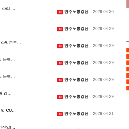
 소리 …
민주노총강원
2026.04.30
M
민주노총강원
2026.04.29
M
조 소방본부…
민주노총강원
2026.04.29
M
빛 동행…
민주노총강원
2026.04.29
M
빛 동행…
민주노총강원
2026.04.29
M
과 강…
민주노총강원
2026.04.29
M
업 CU…
민주노총강원
2026.04.21
M
인진압!…