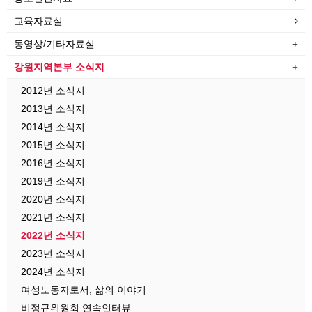
교육자료실
동영상/기타자료실
강원지역본부 소식지
2012년 소식지
2013년 소식지
2014년 소식지
2015년 소식지
2016년 소식지
2019년 소식지
2020년 소식지
2021년 소식지
2022년 소식지
2023년 소식지
2024년 소식지
여성노동자로서, 삶의 이야기
비정규위원회 연속인터뷰