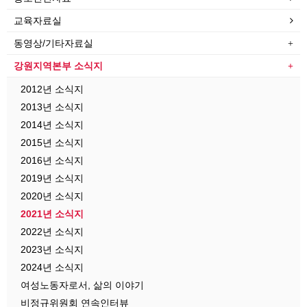
교육자료실
동영상/기타자료실
강원지역본부 소식지
2012년 소식지
2013년 소식지
2014년 소식지
2015년 소식지
2016년 소식지
2019년 소식지
2020년 소식지
2021년 소식지
2022년 소식지
2023년 소식지
2024년 소식지
여성노동자로서, 삶의 이야기
비정규위원회 연속인터뷰