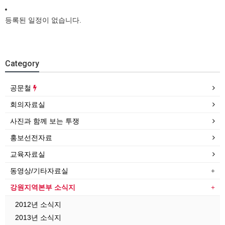
등록된 일정이 없습니다.
Category
공문철
회의자료실
사진과 함께 보는 투쟁
홍보선전자료
교육자료실
동영상/기타자료실
강원지역본부 소식지
2012년 소식지
2013년 소식지