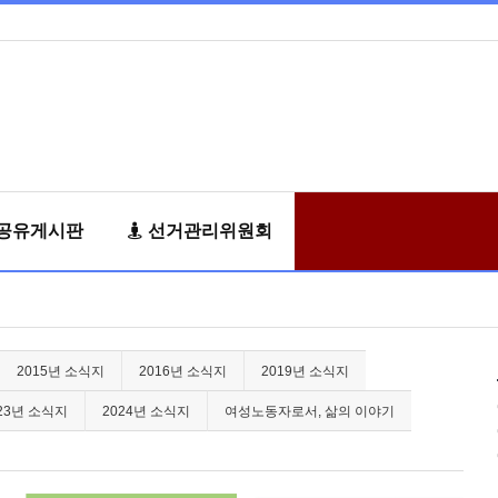
공유게시판
선거관리위원회
2015년 소식지
2016년 소식지
2019년 소식지
23년 소식지
2024년 소식지
여성노동자로서, 삶의 이야기