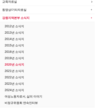
교육자료실
동영상/기타자료실
강원지역본부 소식지
2012년 소식지
2013년 소식지
2014년 소식지
2015년 소식지
2016년 소식지
2019년 소식지
2020년 소식지
2021년 소식지
2022년 소식지
2023년 소식지
2024년 소식지
여성노동자로서, 삶의 이야기
비정규위원회 연속인터뷰