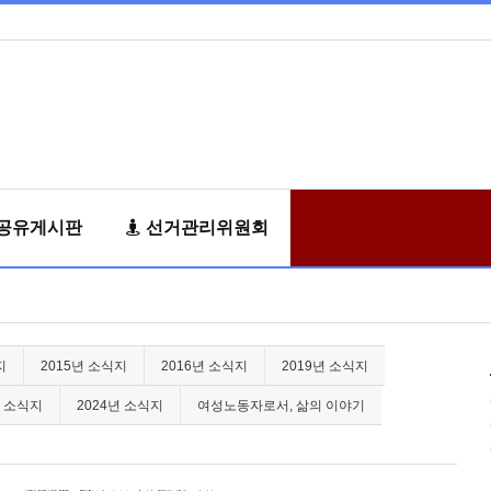
공유게시판
선거관리위원회
지
2015년 소식지
2016년 소식지
2019년 소식지
년 소식지
2024년 소식지
여성노동자로서, 삶의 이야기