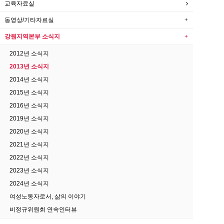
교육자료실
동영상/기타자료실
강원지역본부 소식지
2012년 소식지
2013년 소식지
2014년 소식지
2015년 소식지
2016년 소식지
2019년 소식지
2020년 소식지
2021년 소식지
2022년 소식지
2023년 소식지
2024년 소식지
여성노동자로서, 삶의 이야기
비정규위원회 연속인터뷰