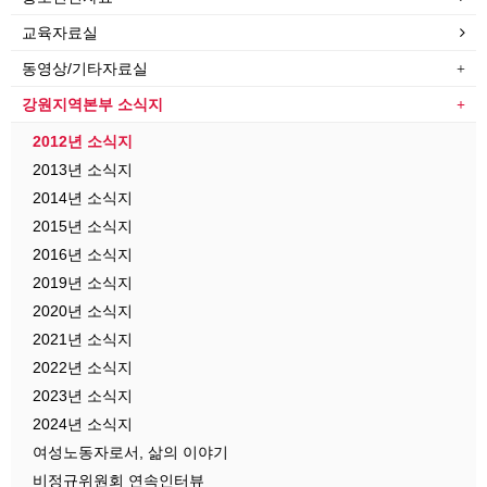
교육자료실
동영상/기타자료실
강원지역본부 소식지
2012년 소식지
2013년 소식지
2014년 소식지
2015년 소식지
2016년 소식지
2019년 소식지
2020년 소식지
2021년 소식지
2022년 소식지
2023년 소식지
2024년 소식지
여성노동자로서, 삶의 이야기
비정규위원회 연속인터뷰