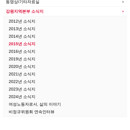
동영상/기타자료실
강원지역본부 소식지
2012년 소식지
2013년 소식지
2014년 소식지
2015년 소식지
2016년 소식지
2019년 소식지
2020년 소식지
2021년 소식지
2022년 소식지
2023년 소식지
2024년 소식지
여성노동자로서, 삶의 이야기
비정규위원회 연속인터뷰