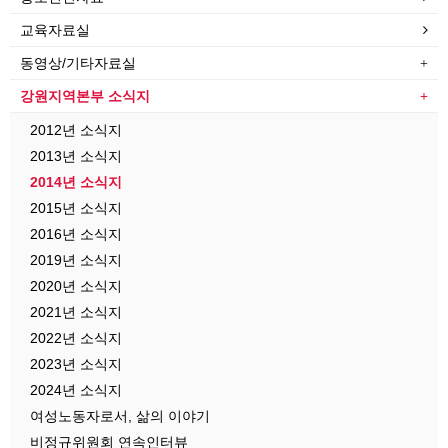
교육자료실
동영상/기타자료실
강원지역본부 소식지
2012년 소식지
2013년 소식지
2014년 소식지
2015년 소식지
2016년 소식지
2019년 소식지
2020년 소식지
2021년 소식지
2022년 소식지
2023년 소식지
2024년 소식지
여성노동자로서, 삶의 이야기
비정규위원회 연속인터뷰