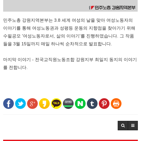
민주노총 강원지역본부는 3.8 세계 여성의 날을 맞아 여성노동자의
이야기를 통해 여성노동권과 성평등 운동의 지향점을 찾아가기 위해
수필공모 '여성노동자로서, 삶의 이야기'를 진행하였습니다. 그 작품
들을 3월 15일까지 매일 하나씩 순차적으로 발표합니다.
마지막 이야기 - 전국교직원노동조합 강원지부 최일지 동지의 이야기
를 전합니다.