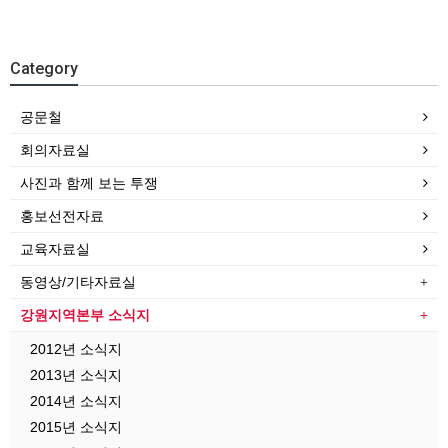
Category
공문철
회의자료실
사진과 함께 보는 투쟁
홍보선전자료
교육자료실
동영상/기타자료실
강원지역본부 소식지
2012년 소식지
2013년 소식지
2014년 소식지
2015년 소식지