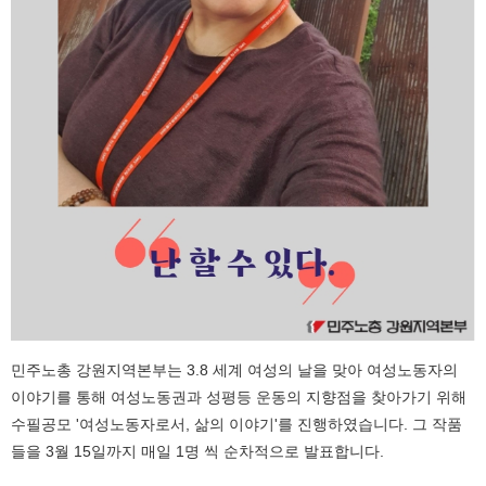
민주노총 강원지역본부는 3.8 세계 여성의 날을 맞아 여성노동자의
이야기를 통해 여성노동권과 성평등 운동의 지향점을 찾아가기 위해
수필공모 '여성노동자로서, 삶의 이야기'를 진행하였습니다. 그 작품
들을 3월 15일까지 매일 1명 씩 순차적으로 발표합니다.