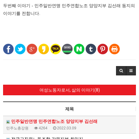
두번째 이야기 - 민주일반연맹 민주연합노조 양양지부 김선래 동지의
이야기를 전합니다.
여성노동자로서, 삶의 이야기(8)
제목
민주일반연맹 민주연합노조 양양지부 김선래
민주노총강원
4264
2022.03.09