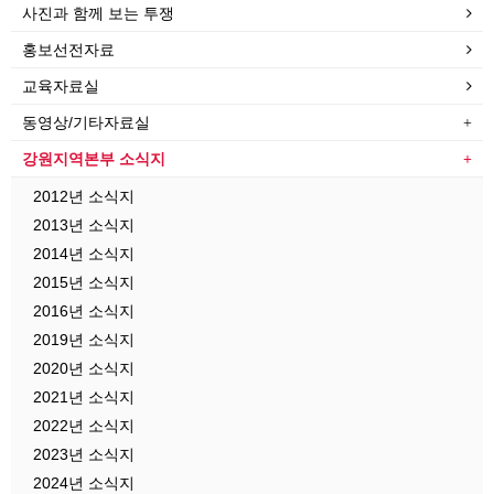
사진과 함께 보는 투쟁
홍보선전자료
교육자료실
동영상/기타자료실
강원지역본부 소식지
2012년 소식지
2013년 소식지
2014년 소식지
2015년 소식지
2016년 소식지
2019년 소식지
2020년 소식지
2021년 소식지
2022년 소식지
2023년 소식지
2024년 소식지