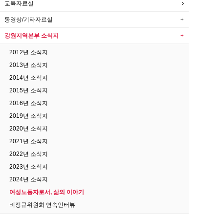
교육자료실
동영상/기타자료실
강원지역본부 소식지
2012년 소식지
2013년 소식지
2014년 소식지
2015년 소식지
2016년 소식지
2019년 소식지
2020년 소식지
2021년 소식지
2022년 소식지
2023년 소식지
2024년 소식지
여성노동자로서, 삶의 이야기
비정규위원회 연속인터뷰