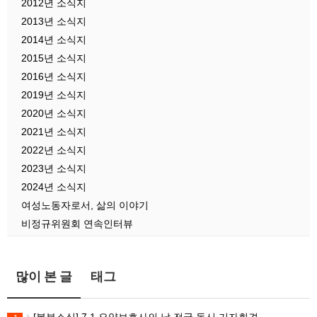
2012년 소식지
2013년 소식지
2014년 소식지
2015년 소식지
2016년 소식지
2019년 소식지
2020년 소식지
2021년 소식지
2022년 소식지
2023년 소식지
2024년 소식지
여성노동자로서, 삶의 이야기
비정규위원회 연속인터뷰
많이 본 글
태그