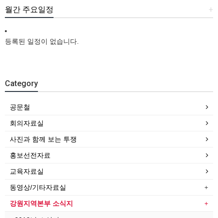
월간 주요일정
+
등록된 일정이 없습니다.
Category
공문철
회의자료실
사진과 함께 보는 투쟁
홍보선전자료
교육자료실
동영상/기타자료실
강원지역본부 소식지