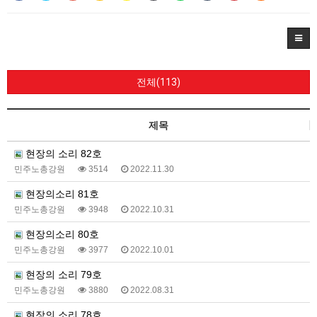
전체(113)
제목
현장의 소리 82호
민주노총강원
3514
2022.11.30
현장의소리 81호
민주노총강원
3948
2022.10.31
현장의소리 80호
민주노총강원
3977
2022.10.01
현장의 소리 79호
민주노총강원
3880
2022.08.31
현장의 소리 78호