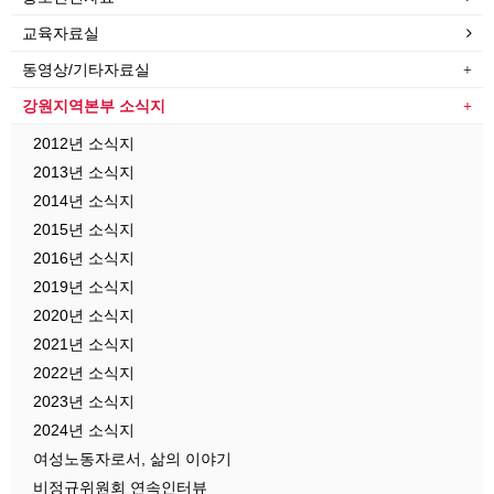
교육자료실
동영상/기타자료실
강원지역본부 소식지
2012년 소식지
2013년 소식지
2014년 소식지
2015년 소식지
2016년 소식지
2019년 소식지
2020년 소식지
2021년 소식지
2022년 소식지
2023년 소식지
2024년 소식지
여성노동자로서, 삶의 이야기
비정규위원회 연속인터뷰