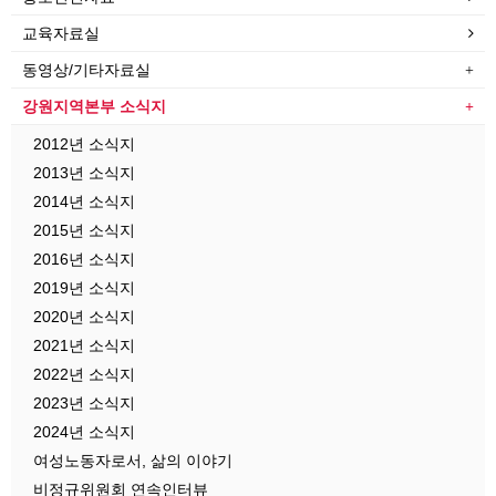
교육자료실
동영상/기타자료실
강원지역본부 소식지
2012년 소식지
2013년 소식지
2014년 소식지
2015년 소식지
2016년 소식지
2019년 소식지
2020년 소식지
2021년 소식지
2022년 소식지
2023년 소식지
2024년 소식지
여성노동자로서, 삶의 이야기
비정규위원회 연속인터뷰