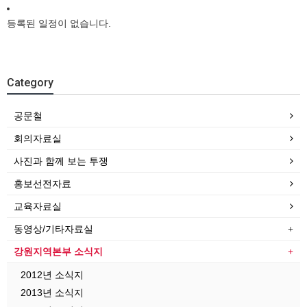
등록된 일정이 없습니다.
Category
공문철
회의자료실
사진과 함께 보는 투쟁
홍보선전자료
교육자료실
동영상/기타자료실
강원지역본부 소식지
2012년 소식지
2013년 소식지