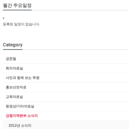
월간 주요일정
등록된 일정이 없습니다.
Category
공문철
회의자료실
사진과 함께 보는 투쟁
홍보선전자료
교육자료실
동영상/기타자료실
강원지역본부 소식지
2012년 소식지