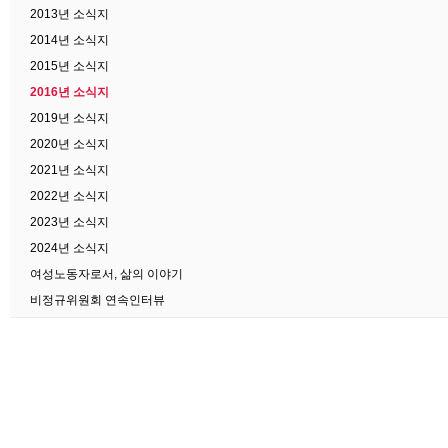
2013년 소식지
2014년 소식지
2015년 소식지
2016년 소식지
2019년 소식지
2020년 소식지
2021년 소식지
2022년 소식지
2023년 소식지
2024년 소식지
여성노동자로서, 삶의 이야기
비정규위원회 연속인터뷰