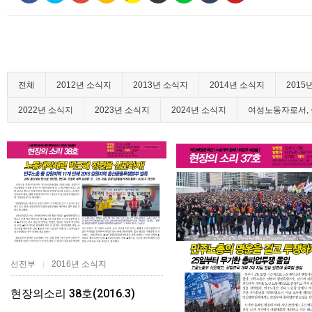
전체
2012년 소식지
2013년 소식지
2014년 소식지
2015
2022년 소식지
2023년 소식지
2024년 소식지
여성노동자로서, 
선전부
2016년 소식지
|
현장의소리 38호(2016.3)