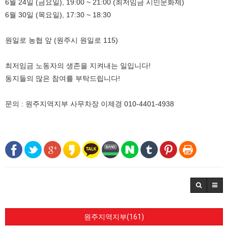
6월 24일 (금요일), 19:00 ~ 21:00 (최저임금 시민문화제)
6월 30일 (목요일), 17:30 ~ 18:30
원일로 농협 앞 (원주시 원일로 115)
최저임금 노동자의 생존을 지켜내는 일입니다!
동지들의 많은 참여를 부탁드립니다!
문의 : 원주지역지부 사무차장 이제경 010-4401-4938
원주지역지부(161)