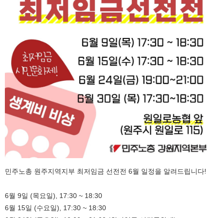
민주노총 원주지역지부 최저임금 선전전 6월 일정을 알려드립니다!
6월 9일 (목요일), 17:30 ~ 18:30
6월 15일 (수요일), 17:30 ~ 18:30