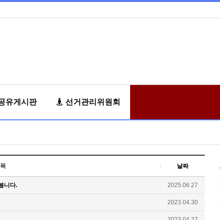
공유게시판
선거관리위원회
목
날짜
봅니다.
2025.06.27
2023.04.30
2023.04.27