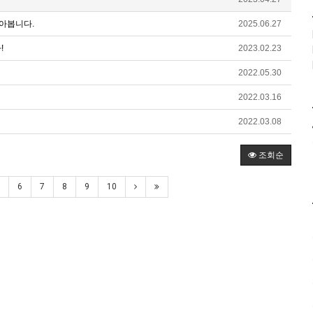
아봅니다.
2025.06.27
!
2023.02.23
2022.05.30
2022.03.16
2022.03.08
조회순
6
7
8
9
10