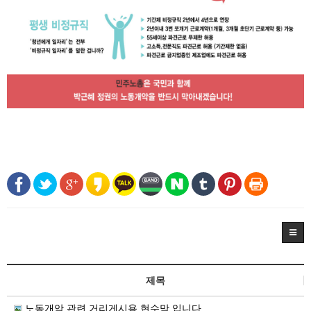
제목
노동개악 관련 거리게시용 현수막 입니다.