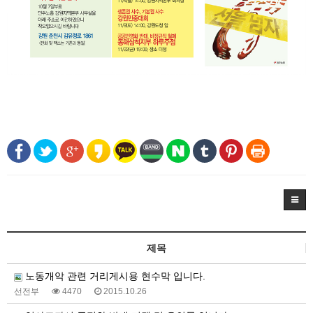
제목
노동개악 관련 거리게시용 현수막 입니다.
선전부
4470
2015.10.26