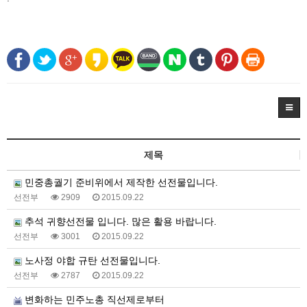
제목
민중총궐기 준비위에서 제작한 선전물입니다.
선전부
2909
2015.09.22
추석 귀향선전물 입니다. 많은 활용 바랍니다.
선전부
3001
2015.09.22
노사정 야합 규탄 선전물입니다.
선전부
2787
2015.09.22
변화하는 민주노총 직선제로부터