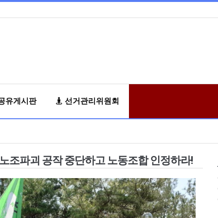
공유게시판
선거관리위원회
노조파괴 공작 중단하고 노동조합 인정하라!