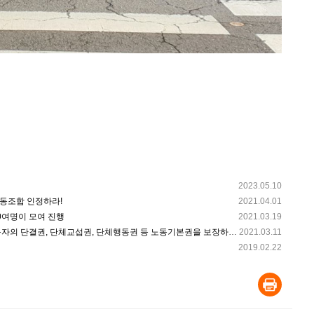
2023.05.10
동조합 인정하라!
2021.04.01
0여명이 모여 진행
2021.03.19
섭권, 단체행동권 등 노동기본권을 보장하고 민주노조 탄압, 폭력진압 중단하라!
2021.03.11
2019.02.22