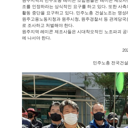
원주지역의 민주노총 레미콘 조합원들은 레미콘 제조사
조를 인정하라는 상식적인 요구를 하고 있다. 또한 사
활동 중단을 요구하고 있다. 민주노총 건설노조는 명성
원주고용노동지청과 원주시청, 원주경찰서 등 관계당국은
로 조사하고 처벌해야 한다.
원주지역 레미콘 제조사들은 시대착오적인 노조파괴 공
에 나서야 한다.
202
민주노총 전국건