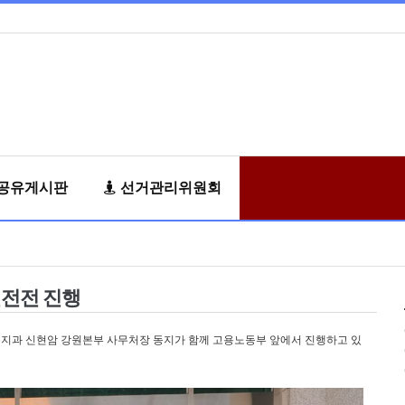
공유게시판
선거관리위원회
선전전 진행
지과 신현암 강원본부 사무처장 동지가 함께 고용노동부 앞에서 진행하고 있