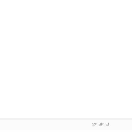
모바일버전