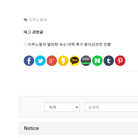
이주노동자
태그 관련글
이주노동자 열악한 숙소 대책 촉구 중식선전전 진행
Notice