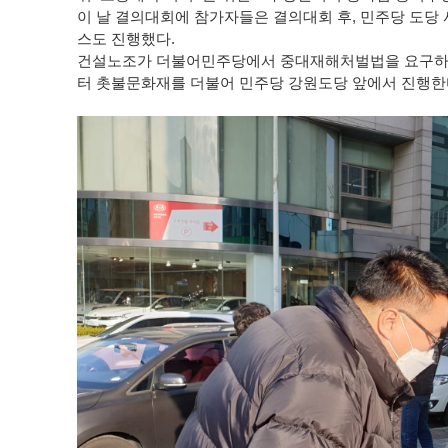
이 날 결의대회에 참가자들은 결의대회 후, 민주당 도당
스도 진행했다.
건설노조가 더불어민주당에서 중대재해처벌법을 요구하며 
터 촛불문화재를 더불어 민주당 강원도당 앞에서 진행한