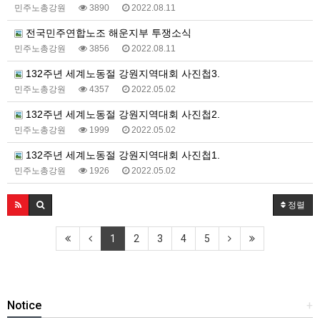
민주노총강원
3890
2022.08.11
전국민주연합노조 해운지부 투쟁소식
민주노총강원
3856
2022.08.11
132주년 세계노동절 강원지역대회 사진첩3.
민주노총강원
4357
2022.05.02
132주년 세계노동절 강원지역대회 사진첩2.
민주노총강원
1999
2022.05.02
132주년 세계노동절 강원지역대회 사진첩1.
민주노총강원
1926
2022.05.02
정렬
1
2
3
4
5
Notice
+