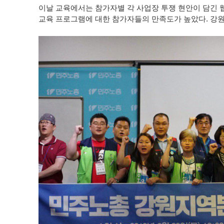
이날 교육에서는 참가자별 각 사업장 투쟁 현안이 담긴 
교육 프로그램에 대한 참가자들의 만족도가 높았다
.
강원