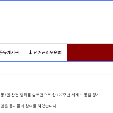
공유게시판
선거관리위원회
노동3권 완전 쟁취를 슬로건으로 한 127주년 세계 노동절 행사
 많은 동지들이 참여를 하였습니다.