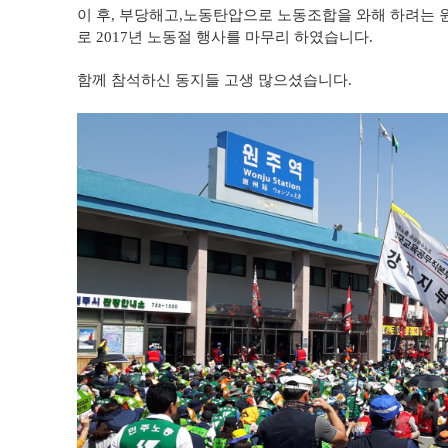
이 후, 부당해고,노동탄압으로 노동조합을 와해 하려는
로 2017년 노동절 행사를 마무리 하였습니다.
함께 참석하신 동지들 고생 많으셨습니다.