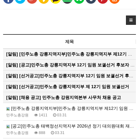
제목
[알림]
[민주노총 강릉지역지부]민주노총 강릉지역지부 제12기 임원 보궐선거결과 공고
[알림]
[공고]민주노총 강릉지역지부 12기 임원 보궐선거 후보자 확정 공고
[알림]
[선거공고]민주노총 강릉지역지부 12기 임원 보궐선거 후보 등록 기간 연장 공고
[알림]
[선거공고]민주노총 강릉지역지부 제 12기 임원 보궐선거
[알림]
[채용 공고] 민주노총 강원지역본부 사무처 채용 공고
[민주노총 강릉지역지부]민주노총 강릉지역지부 제12기 임원 보궐선거결과 공고
민주노총강원
1411
03.31
[공고]민주노총 태백정선지역지부 2026년 정기 대의원대회 재소집 건
민주노총강원
888
03.31