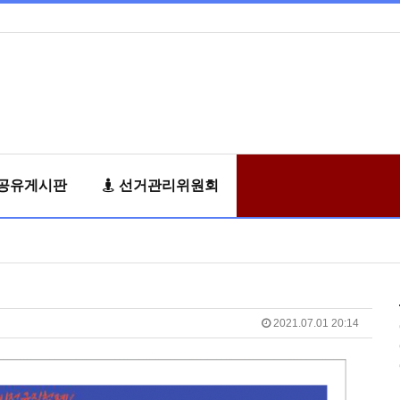
공유게시판
선거관리위원회
2021.07.01 20:14