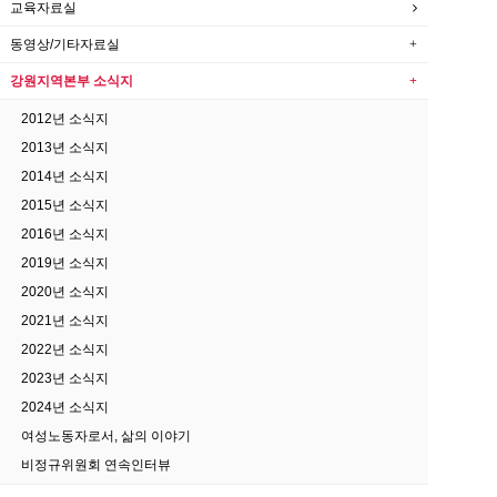
교육자료실
동영상/기타자료실
강원지역본부 소식지
2012년 소식지
2013년 소식지
2014년 소식지
2015년 소식지
2016년 소식지
2019년 소식지
2020년 소식지
2021년 소식지
2022년 소식지
2023년 소식지
2024년 소식지
여성노동자로서, 삶의 이야기
비정규위원회 연속인터뷰