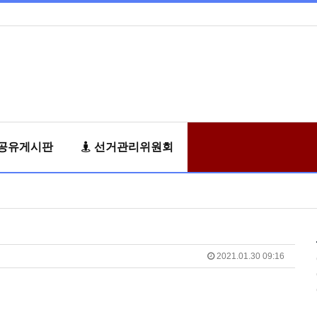
공유게시판
선거관리위원회
2021.01.30 09:16