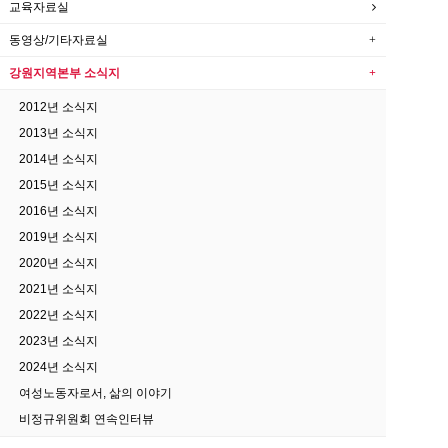
교육자료실
동영상/기타자료실
강원지역본부 소식지
2012년 소식지
2013년 소식지
2014년 소식지
2015년 소식지
2016년 소식지
2019년 소식지
2020년 소식지
2021년 소식지
2022년 소식지
2023년 소식지
2024년 소식지
여성노동자로서, 삶의 이야기
비정규위원회 연속인터뷰