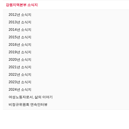
강원지역본부 소식지
2012년 소식지
2013년 소식지
2014년 소식지
2015년 소식지
2016년 소식지
2019년 소식지
2020년 소식지
2021년 소식지
2022년 소식지
2023년 소식지
2024년 소식지
여성노동자로서, 삶의 이야기
비정규위원회 연속인터뷰