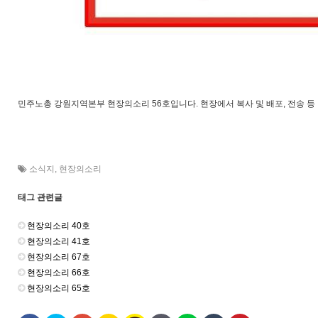
민주노총 강원지역본부 현장의소리 56호입니다. 현장에서 복사 및 배포, 전송 등
소식지
,
현장의소리
태그 관련글
현장의소리 40호
현장의소리 41호
현장의소리 67호
현장의소리 66호
현장의소리 65호