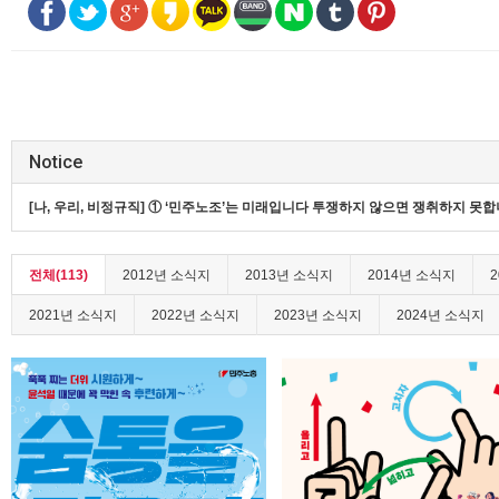
Notice
[나, 우리, 비정규직] ① ‘민주노조’는 미래입니다 투쟁하지 않으면 쟁취하지 못
전체(113)
2012년 소식지
2013년 소식지
2014년 소식지
2021년 소식지
2022년 소식지
2023년 소식지
2024년 소식지