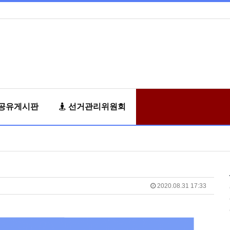
공유게시판
선거관리위원회
2020.08.31 17:33