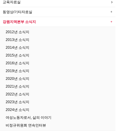
교육자료실
동영상/기타자료실
강원지역본부 소식지
2012년 소식지
2013년 소식지
2014년 소식지
2015년 소식지
2016년 소식지
2019년 소식지
2020년 소식지
2021년 소식지
2022년 소식지
2023년 소식지
2024년 소식지
여성노동자로서, 삶의 이야기
비정규위원회 연속인터뷰