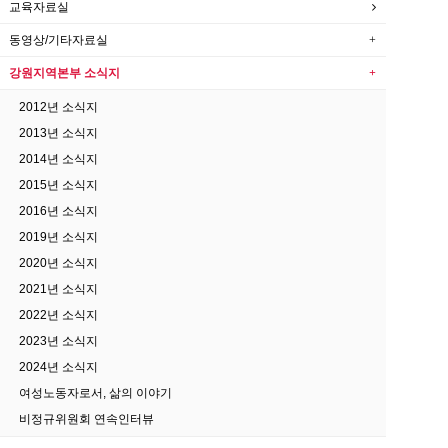
교육자료실
동영상/기타자료실
강원지역본부 소식지
2012년 소식지
2013년 소식지
2014년 소식지
2015년 소식지
2016년 소식지
2019년 소식지
2020년 소식지
2021년 소식지
2022년 소식지
2023년 소식지
2024년 소식지
여성노동자로서, 삶의 이야기
비정규위원회 연속인터뷰