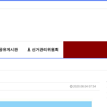
공유게시판
선거관리위원회
2020.08.04 07:54