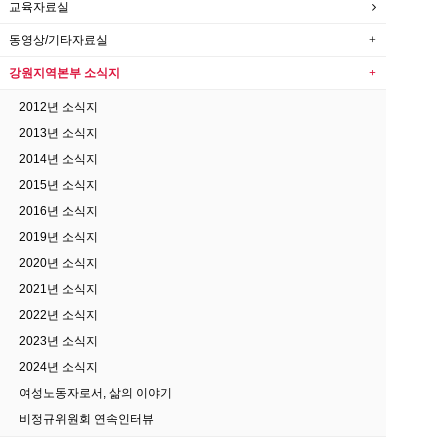
교육자료실
동영상/기타자료실
강원지역본부 소식지
2012년 소식지
2013년 소식지
2014년 소식지
2015년 소식지
2016년 소식지
2019년 소식지
2020년 소식지
2021년 소식지
2022년 소식지
2023년 소식지
2024년 소식지
여성노동자로서, 삶의 이야기
비정규위원회 연속인터뷰