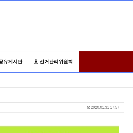
공유게시판
선거관리위원회
2020.01.31 17:57