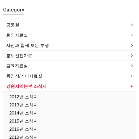
Category
공문철
회의자료실
사진과 함께 보는 투쟁
홍보선전자료
교육자료실
동영상/기타자료실
강원지역본부 소식지
2012년 소식지
2013년 소식지
2014년 소식지
2015년 소식지
2016년 소식지
2019년 소식지