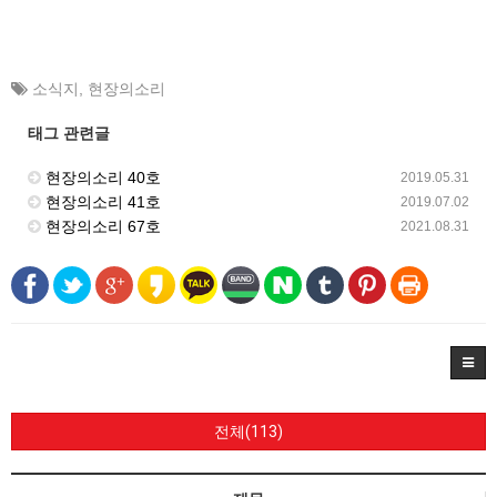
소식지
,
현장의소리
태그 관련글
현장의소리 40호
2019.05.31
현장의소리 41호
2019.07.02
현장의소리 67호
2021.08.31
전체(113)