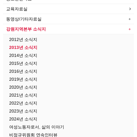
교육자료실
동영상/기타자료실
강원지역본부 소식지
2012년 소식지
2013년 소식지
2014년 소식지
2015년 소식지
2016년 소식지
2019년 소식지
2020년 소식지
2021년 소식지
2022년 소식지
2023년 소식지
2024년 소식지
여성노동자로서, 삶의 이야기
비정규위원회 연속인터뷰